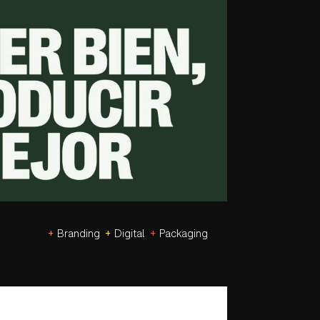
+
+
+
Branding
Digital
Packaging