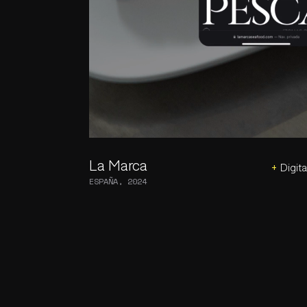
La Marca
+
Digita
ESPAÑA, 2024