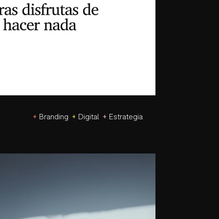
+
+
+
Branding
Digital
Estrategia