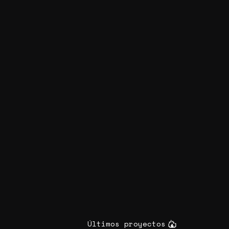
Últimos proyectos