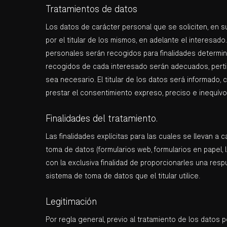
Tratamientos de datos
Los datos de carácter personal que se soliciten, en su
por el titular de los mismos, en adelante el interesado.
personales serán recogidos para finalidades determina
recogidos de cada interesado serán adecuados, pertin
sea necesario. El titular de los datos será informado,
prestar el consentimiento expreso, preciso e inequívo
Finalidades del tratamiento.
Las finalidades explícitas para las cuales se llevan a
toma de datos (formularios web, formularios en papel,
con la exclusiva finalidad de proporcionarles una respu
sistema de toma de datos que el titular utilice.
Legitimación
Por regla general, previo al tratamiento de los datos 